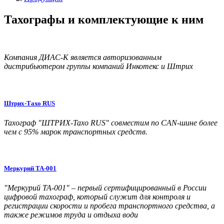
Тахографы и комплектующие к ним
Компания ДИАС-К является авторизованным
дистрибьютером группы компаний Инкотекс и Штрих
Штрих-Тахо RUS
Тахограф "ШТРИХ-Тахо RUS" совместим по CAN-шине более
чем с 95% марок транспортных средств.
Меркурий ТА-001
"Меркурий ТА-001" – первый сертифицированный в России
цифровой тахограф, который служит для контроля и
регистрации скорости и пробега транспортного средства, а
также режимов труда и отдыха води